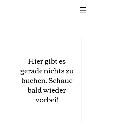
Hier gibt es
gerade nichts zu
buchen. Schaue
bald wieder
vorbei!